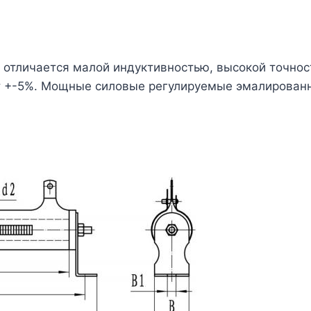
отличается малой индуктивностью, высокой точнос
ет +-5%. Мощные силовые регулируемые эмалирован