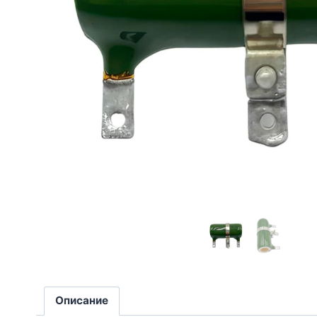
Описание