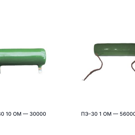
0 10 ОМ — 30000
ПЭ-30 1 ОМ — 5600