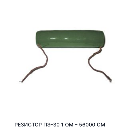
РЕЗИСТОР ПЭ-30 1 ОМ – 56000 ОМ