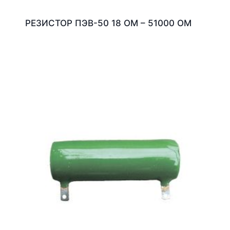
РЕЗИСТОР ПЭВ-50 18 ОМ – 51000 ОМ