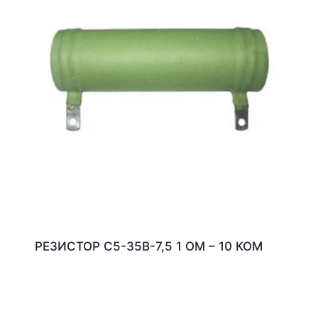
РЕЗИСТОР С5-35В-7,5 1 ОМ – 10 КОМ