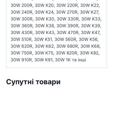
30W 200R, 30W K20, 30W 220R, 30W K22,
30W 240R, 30W K24, 30W 270R, 30W K27,
30W 300R, 30W K30, 30W 330R, 30W K33,
30W 360R, 30W K36, 30W 390R, 30W K39,
30W 430R, 30W K43, 30W 470R, 30W K47,
30W 510R, 30W K51, 30W 560R, 30W K56,
30W 620R, 30W K62, 30W 680R, 30W K68,
30W 750R, 30W K75, 30W 820R, 30W K82,
30W 910R, 30W K91, 30W 1K та інші
Супутні товари