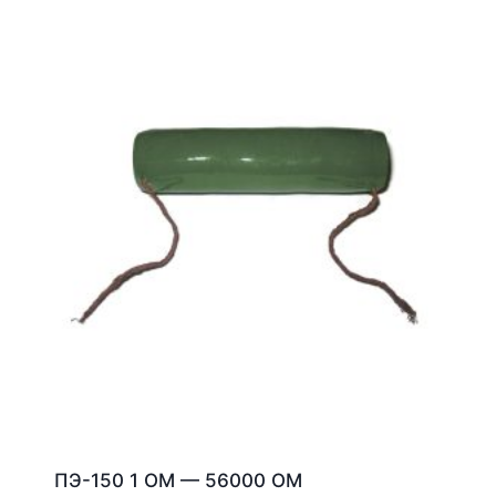
ПЭ-150 1 ОМ — 56000 ОМ