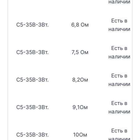
наличии
Есть в
С5-35В-3Вт.
6,8 Ом
наличии
Есть в
С5-35В-3Вт.
7,5 Ом
наличии
Есть в
С5-35В-3Вт.
8,2Ом
наличии
Есть в
С5-35В-3Вт.
9,1Ом
наличии
Есть в
С5-35В-3Вт.
10Ом
наличии