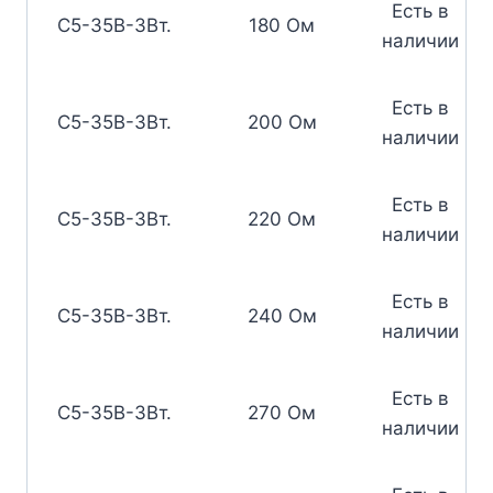
Есть в
С5-35В-3Вт.
180 Ом
наличии
Есть в
С5-35В-3Вт.
200 Ом
наличии
Есть в
С5-35В-3Вт.
220 Ом
наличии
Есть в
С5-35В-3Вт.
240 Ом
наличии
Есть в
С5-35В-3Вт.
270 Ом
наличии