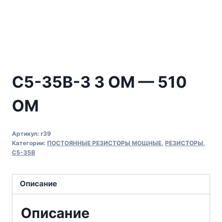
С5-35В-3 3 ОМ — 510
ОМ
Артикул:
r39
Категории:
ПОСТОЯННЫЕ РЕЗИСТОРЫ МОЩНЫЕ
,
РЕЗИСТОРЫ
,
С5-35В
Описание
Описание