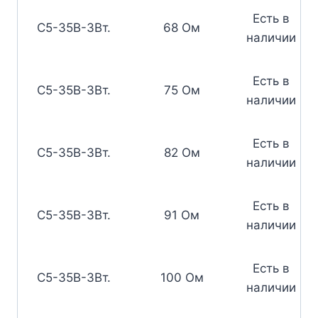
Есть в
С5-35В-3Вт.
68 Ом
наличии
Есть в
С5-35В-3Вт.
75 Ом
наличии
Есть в
С5-35В-3Вт.
82 Ом
наличии
Есть в
С5-35В-3Вт.
91 Ом
наличии
Есть в
С5-35В-3Вт.
100 Ом
наличии