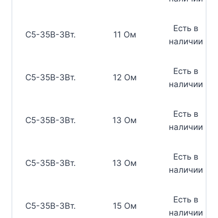
Есть в
С5-35В-3Вт.
11 Ом
наличии
Есть в
С5-35В-3Вт.
12 Ом
наличии
Есть в
С5-35В-3Вт.
13 Ом
наличии
Есть в
С5-35В-3Вт.
13 Ом
наличии
Есть в
С5-35В-3Вт.
15 Ом
наличии