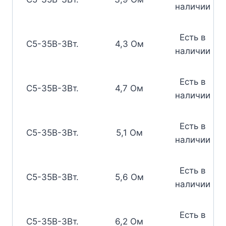
наличии
Есть в
С5-35В-3Вт.
4,3 Ом
наличии
Есть в
С5-35В-3Вт.
4,7 Ом
наличии
Есть в
С5-35В-3Вт.
5,1 Ом
наличии
Есть в
С5-35В-3Вт.
5,6 Ом
наличии
Есть в
С5-35В-3Вт.
6,2 Ом