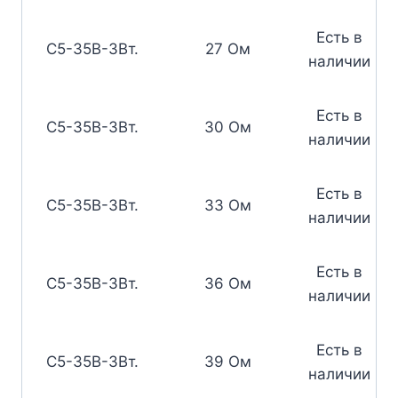
Есть в
С5-35В-3Вт.
27 Ом
наличии
Есть в
С5-35В-3Вт.
30 Ом
наличии
Есть в
С5-35В-3Вт.
33 Ом
наличии
Есть в
С5-35В-3Вт.
36 Ом
наличии
Есть в
С5-35В-3Вт.
39 Ом
наличии