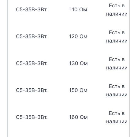
Есть в
С5-35В-3Вт.
110 Ом
наличии
Есть в
С5-35В-3Вт.
120 Ом
наличии
Есть в
С5-35В-3Вт.
130 Ом
наличии
Есть в
С5-35В-3Вт.
150 Ом
наличии
Есть в
С5-35В-3Вт.
160 Ом
наличии