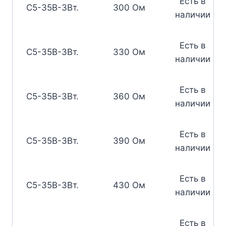
Есть в
С5-35В-3Вт.
300 Ом
наличии
Есть в
С5-35В-3Вт.
330 Ом
наличии
Есть в
С5-35В-3Вт.
360 Ом
наличии
Есть в
С5-35В-3Вт.
390 Ом
наличии
Есть в
С5-35В-3Вт.
430 Ом
наличии
Есть в