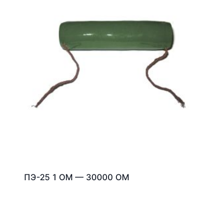
ПЭ-25 1 ОМ — 30000 ОМ