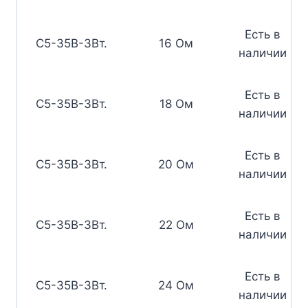
Есть в
С5-35В-3Вт.
16 Ом
наличии
Есть в
С5-35В-3Вт.
18 Ом
наличии
Есть в
С5-35В-3Вт.
20 Ом
наличии
Есть в
С5-35В-3Вт.
22 Ом
наличии
Есть в
С5-35В-3Вт.
24 Ом
наличии