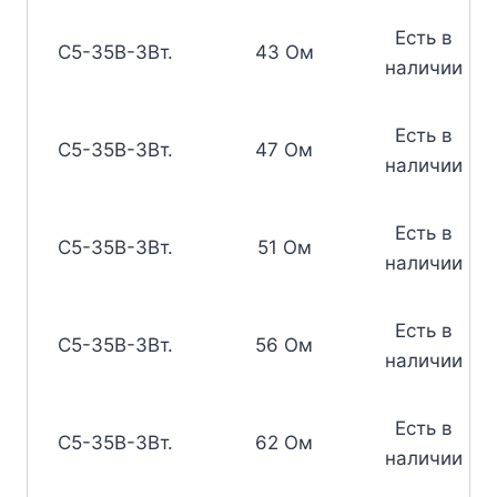
Есть в
С5-35В-3Вт.
43 Ом
наличии
Есть в
С5-35В-3Вт.
47 Ом
наличии
Есть в
С5-35В-3Вт.
51 Ом
наличии
Есть в
С5-35В-3Вт.
56 Ом
наличии
Есть в
С5-35В-3Вт.
62 Ом
наличии