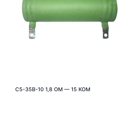
С5-35В-10 1,8 ОМ — 15 КОМ