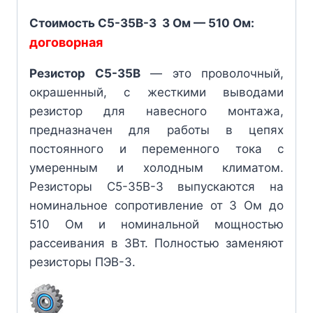
Стоимость С5-35В-3 3 Ом — 510 Ом:
договорная
Резистор С5-35В
— это проволочный,
окрашенный, с жесткими выводами
резистор для навесного монтажа,
предназначен для работы в цепях
постоянного и переменного тока с
умеренным и холодным климатом.
Резисторы С5-35В-3 выпускаются на
номинальное сопротивление от 3 Ом до
510 Ом и номинальной мощностью
рассеивания в 3Вт. Полностью заменяют
резисторы ПЭВ-3.