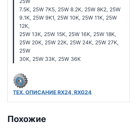
25W
7.5K, 25W 7K5, 25W 8.2K, 25W 8K2, 25W
9.1K, 25W 9K1, 25W 10K, 25W 11K, 25W
12K,
25W 13K, 25W 15K, 25W 16K, 25W 18K,
25W 20K, 25W 22K, 25W 24K, 25W 27K,
25W
30K, 25W 33K, 25W 36K
ТЕХ. ОПИСАНИЕ RX24, RXG24
Похожие