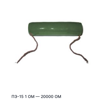
ПЭ-15 1 ОМ — 20000 ОМ