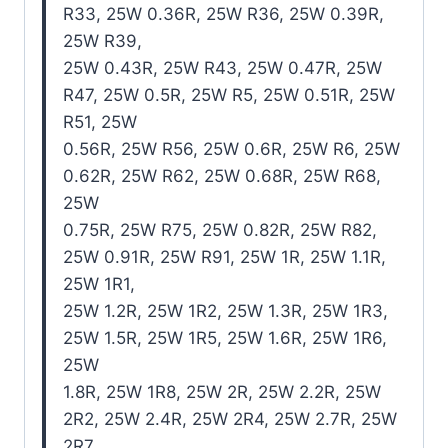
R33, 25W 0.36R, 25W R36, 25W 0.39R,
25W R39,
25W 0.43R, 25W R43, 25W 0.47R, 25W
R47, 25W 0.5R, 25W R5, 25W 0.51R, 25W
R51, 25W
0.56R, 25W R56, 25W 0.6R, 25W R6, 25W
0.62R, 25W R62, 25W 0.68R, 25W R68,
25W
0.75R, 25W R75, 25W 0.82R, 25W R82,
25W 0.91R, 25W R91, 25W 1R, 25W 1.1R,
25W 1R1,
25W 1.2R, 25W 1R2, 25W 1.3R, 25W 1R3,
25W 1.5R, 25W 1R5, 25W 1.6R, 25W 1R6,
25W
1.8R, 25W 1R8, 25W 2R, 25W 2.2R, 25W
2R2, 25W 2.4R, 25W 2R4, 25W 2.7R, 25W
2R7,