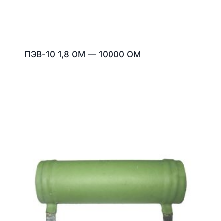
ПЭВ-10 1,8 ОМ — 10000 ОМ