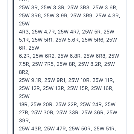
25W 3R, 25W 3.3R, 25W 3R3, 25W 3.6R,
25W 3R6, 25W 3.9R, 25W 3R9, 25W 4.3R,
25W
4R3, 25W 4.7R, 25W 4R7, 25W 5R, 25W
5.1R, 25W 5R1, 25W 5.6R, 25W 5R6, 25W
6R, 25W
6.2R, 25W 6R2, 25W 6.8R, 25W 6R8, 25W
7.5R, 25W 7R5, 25W 8R, 25W 8.2R, 25W
8R2,
25W 9.1R, 25W 9R1, 25W 10R, 25W 11R,
25W 12R, 25W 13R, 25W 15R, 25W 16R,
25W
18R, 25W 20R, 25W 22R, 25W 24R, 25W
27R, 25W 30R, 25W 33R, 25W 36R, 25W
39R,
25W 43R, 25W 47R, 25W 50R, 25W 51R,