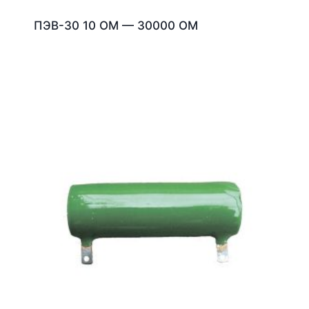
ПЭВ-30 10 ОМ — 30000 ОМ