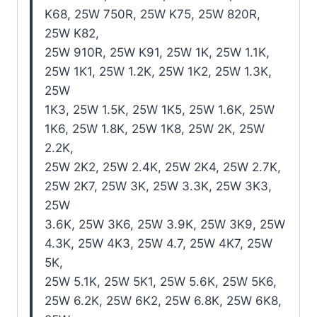
K68, 25W 750R, 25W K75, 25W 820R,
25W K82,
25W 910R, 25W K91, 25W 1K, 25W 1.1K,
25W 1K1, 25W 1.2K, 25W 1K2, 25W 1.3K,
25W
1K3, 25W 1.5K, 25W 1K5, 25W 1.6K, 25W
1K6, 25W 1.8K, 25W 1K8, 25W 2K, 25W
2.2K,
25W 2K2, 25W 2.4K, 25W 2K4, 25W 2.7K,
25W 2K7, 25W 3K, 25W 3.3K, 25W 3K3,
25W
3.6K, 25W 3K6, 25W 3.9K, 25W 3K9, 25W
4.3K, 25W 4K3, 25W 4.7, 25W 4K7, 25W
5K,
25W 5.1K, 25W 5K1, 25W 5.6K, 25W 5K6,
25W 6.2K, 25W 6K2, 25W 6.8K, 25W 6K8,