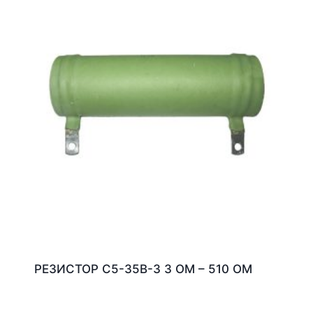
РЕЗИСТОР С5-35В-3 3 ОМ – 510 ОМ