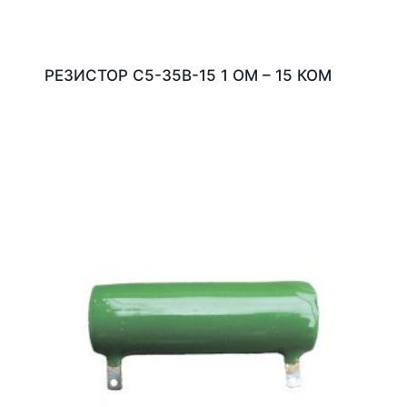
РЕЗИСТОР С5-35В-15 1 ОМ – 15 КОМ