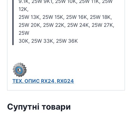
9.1K, 25W 9K1, 25W 10K, 25W 11K, 25W
12K,
25W 13K, 25W 15K, 25W 16K, 25W 18K,
25W 20K, 25W 22K, 25W 24K, 25W 27K,
25W
30K, 25W 33K, 25W 36K
ТЕХ. ОПИС RX24, RXG24
Супутні товари