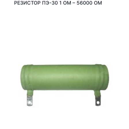
РЕЗИСТОР ПЭ-30 1 ОМ – 56000 ОМ