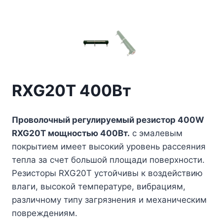
RXG20T 400Вт
Проволочный регулируемый резистор 400W
RXG20T мощностью 400Вт.
с эмалевым
покрытием имеет высокий уровень рассеяния
тепла за счет большой площади поверхности.
Резисторы RXG20T устойчивы к воздействию
влаги, высокой температуре, вибрациям,
различному типу загрязнения и механическим
повреждениям.