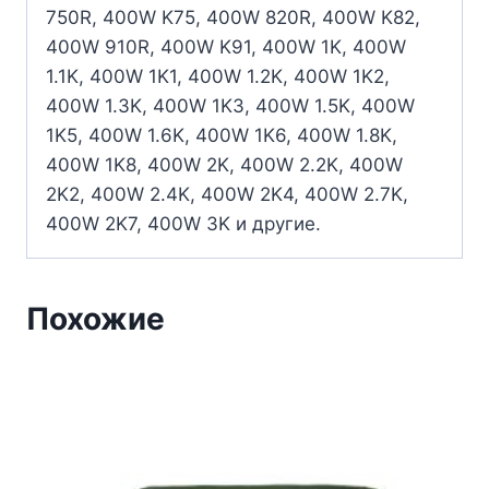
750R, 400W K75, 400W 820R, 400W K82,
400W 910R, 400W K91, 400W 1K, 400W
1.1K, 400W 1K1, 400W 1.2K, 400W 1K2,
400W 1.3K, 400W 1K3, 400W 1.5K, 400W
1K5, 400W 1.6K, 400W 1K6, 400W 1.8K,
400W 1K8, 400W 2K, 400W 2.2K, 400W
2K2, 400W 2.4K, 400W 2K4, 400W 2.7K,
400W 2K7, 400W 3K и другие.
Похожие