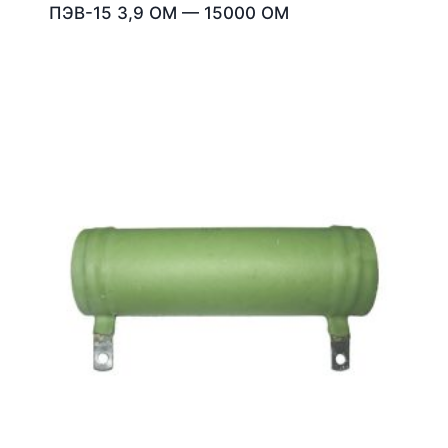
ПЭВ-15 3,9 ОМ — 15000 ОМ