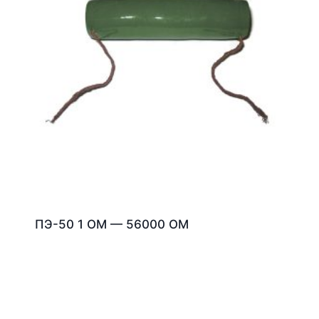
ПЭ-50 1 ОМ — 56000 ОМ