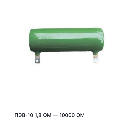
ПЭВ-10 1,8 ОМ — 10000 ОМ