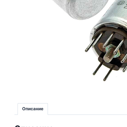
Описание