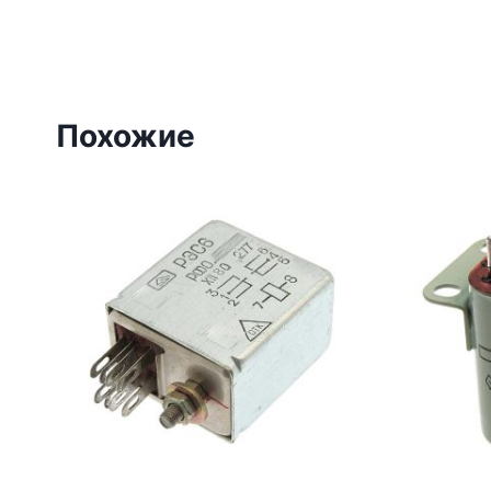
Похожие