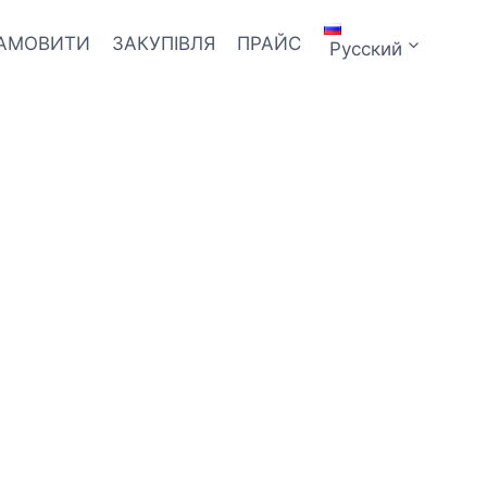
ЗАМОВИТИ
ЗАКУПІВЛЯ
ПРАЙС
Русский