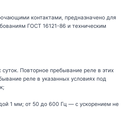
ключающими контактами, предназначено для
ебованиям ГОСТ 16121-86 и техническим
 суток. Повторное пребывание реле в этих
бывание реле в указанных условиях под
к;
дой 1 мм; от 50 до 600 Гц — с ускорением не