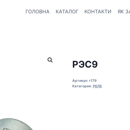
ГОЛОВНА
КАТАЛОГ
КОНТАКТИ
ЯК 
РЭС9
Артикул:
r179
Категория:
РЕЛЕ