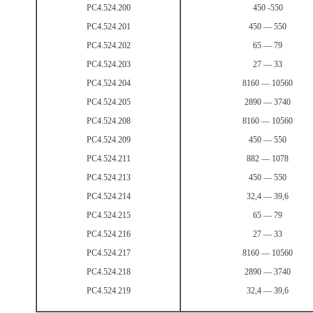
РС4.524.200
450 -550
РС4.524.201
450 — 550
РС4.524.202
65 — 79
РС4.524.203
27 — 33
РС4.524.204
8160 — 10560
РС4.524.205
2890 — 3740
РС4.524.208
8160 — 10560
РС4.524.209
450 — 550
РС4.524.211
882 — 1078
РС4.524.213
450 — 550
РС4.524.214
32,4 — 39,6
РС4.524.215
65 — 79
РС4.524.216
27 — 33
РС4.524.217
8160 — 10560
РС4.524.218
2890 — 3740
РС4.524.219
32,4 — 39,6