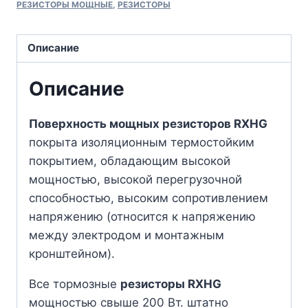
РЕЗИСТОРЫ МОЩНЫЕ
,
РЕЗИСТОРЫ
Описание
Описание
Поверхность мощных резисторов RXHG
покрыта изоляционным термостойким
покрытием, обладающим высокой
мощностью, высокой перегрузочной
способностью, высоким сопротивлением
напряжению (относится к напряжению
между электродом и монтажным
кронштейном).
Все тормозные
резисторы RXHG
мощностью свыше 200 Вт. штатно