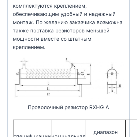
комплектуются креплением,
обеспечивающим удобный и надежный
монтаж. По желанию заказчика возможна
также поставка резисторов меньшей
мощности вместе со штатным
креплением.
Проволочный резистор RXHG A
диапазон
спецификации
номинальная