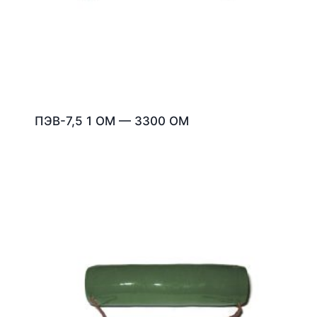
ПЭВ-7,5 1 ОМ — 3300 ОМ