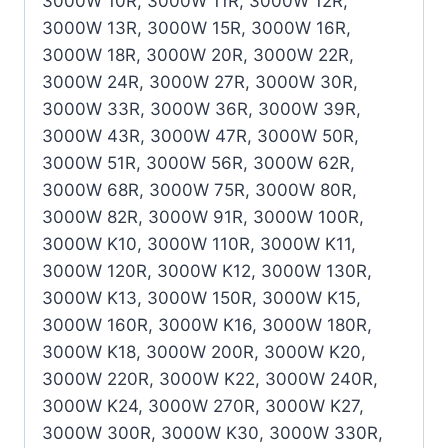
3000W 10R, 3000W 11R, 3000W 12R,
3000W 13R, 3000W 15R, 3000W 16R,
3000W 18R, 3000W 20R, 3000W 22R,
3000W 24R, 3000W 27R, 3000W 30R,
3000W 33R, 3000W 36R, 3000W 39R,
3000W 43R, 3000W 47R, 3000W 50R,
3000W 51R, 3000W 56R, 3000W 62R,
3000W 68R, 3000W 75R, 3000W 80R,
3000W 82R, 3000W 91R, 3000W 100R,
3000W K10, 3000W 110R, 3000W K11,
3000W 120R, 3000W K12, 3000W 130R,
3000W K13, 3000W 150R, 3000W K15,
3000W 160R, 3000W K16, 3000W 180R,
3000W K18, 3000W 200R, 3000W K20,
3000W 220R, 3000W K22, 3000W 240R,
3000W K24, 3000W 270R, 3000W K27,
3000W 300R, 3000W K30, 3000W 330R,