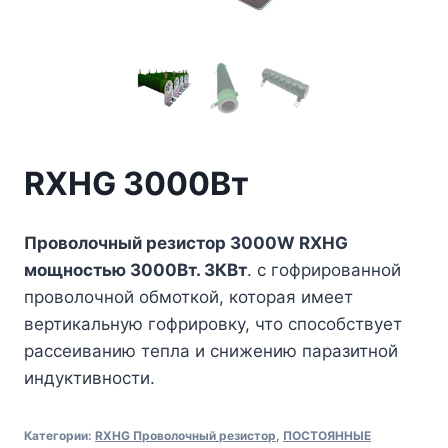
RXHG 3000Вт
Проволочный резистор 3000W RXHG
мощностью 3000Вт. 3КВт
. с гофрированной
проволочной обмоткой, которая имеет
вертикальную гофрировку, что способствует
рассеиванию тепла и снижению паразитной
индуктивности.
Категории:
RXHG Проволочный резистор
,
ПОСТОЯННЫЕ