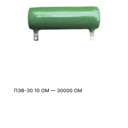
ПЭВ-30 10 ОМ — 30000 ОМ