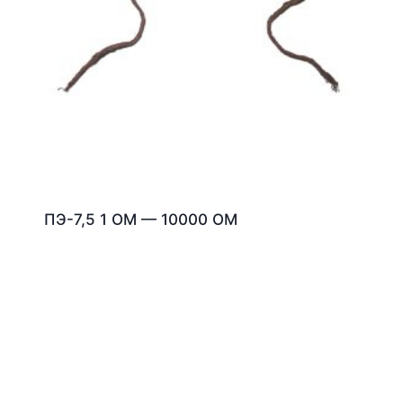
ПЭ-7,5 1 ОМ — 10000 ОМ