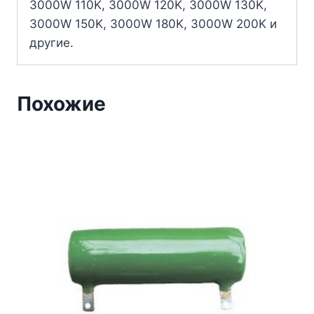
3000W 110K, 3000W 120K, 3000W 130K,
3000W 150K, 3000W 180K, 3000W 200K и
другие.
Похожие