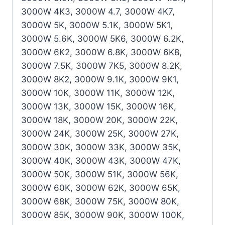
3000W 4K3, 3000W 4.7, 3000W 4K7,
3000W 5K, 3000W 5.1K, 3000W 5K1,
3000W 5.6K, 3000W 5K6, 3000W 6.2K,
3000W 6K2, 3000W 6.8K, 3000W 6K8,
3000W 7.5K, 3000W 7K5, 3000W 8.2K,
3000W 8K2, 3000W 9.1K, 3000W 9K1,
3000W 10K, 3000W 11K, 3000W 12K,
3000W 13K, 3000W 15K, 3000W 16K,
3000W 18K, 3000W 20K, 3000W 22K,
3000W 24K, 3000W 25K, 3000W 27K,
3000W 30K, 3000W 33K, 3000W 35K,
3000W 40K, 3000W 43K, 3000W 47K,
3000W 50K, 3000W 51K, 3000W 56K,
3000W 60K, 3000W 62K, 3000W 65K,
3000W 68K, 3000W 75K, 3000W 80K,
3000W 85K, 3000W 90K, 3000W 100K,