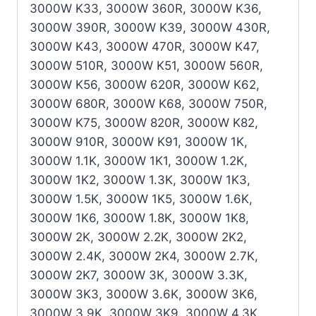
3000W K33, 3000W 360R, 3000W K36,
3000W 390R, 3000W K39, 3000W 430R,
3000W K43, 3000W 470R, 3000W K47,
3000W 510R, 3000W K51, 3000W 560R,
3000W K56, 3000W 620R, 3000W K62,
3000W 680R, 3000W K68, 3000W 750R,
3000W K75, 3000W 820R, 3000W K82,
3000W 910R, 3000W K91, 3000W 1K,
3000W 1.1K, 3000W 1K1, 3000W 1.2K,
3000W 1K2, 3000W 1.3K, 3000W 1K3,
3000W 1.5K, 3000W 1K5, 3000W 1.6K,
3000W 1K6, 3000W 1.8K, 3000W 1K8,
3000W 2K, 3000W 2.2K, 3000W 2K2,
3000W 2.4K, 3000W 2K4, 3000W 2.7K,
3000W 2K7, 3000W 3K, 3000W 3.3K,
3000W 3K3, 3000W 3.6K, 3000W 3K6,
3000W 3.9K, 3000W 3K9, 3000W 4.3K,