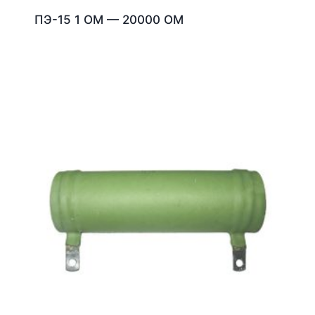
ПЭ-15 1 ОМ — 20000 ОМ