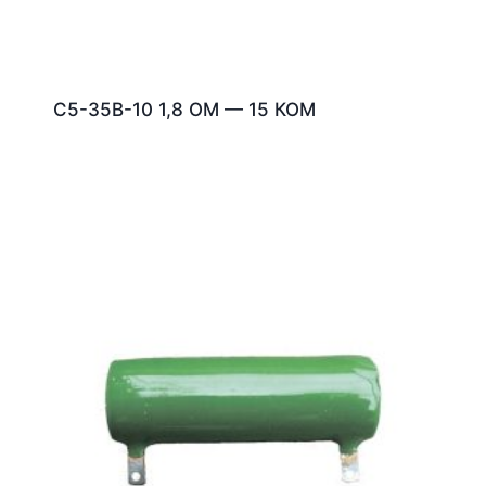
С5-35В-10 1,8 ОМ — 15 КОМ