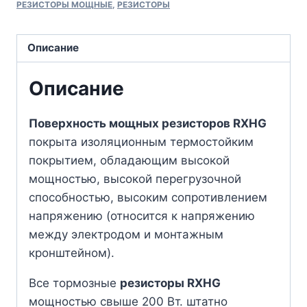
РЕЗИСТОРЫ МОЩНЫЕ
,
РЕЗИСТОРЫ
Описание
Описание
Поверхность мощных резисторов RXHG
покрыта изоляционным термостойким
покрытием, обладающим высокой
мощностью, высокой перегрузочной
способностью, высоким сопротивлением
напряжению (относится к напряжению
между электродом и монтажным
кронштейном).
Все тормозные
резисторы RXHG
мощностью свыше 200 Вт. штатно