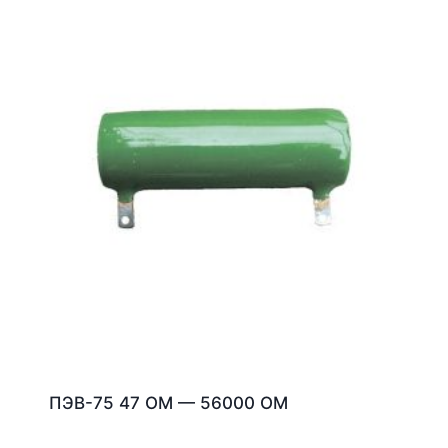
ПЭВ-75 47 ОМ — 56000 ОМ