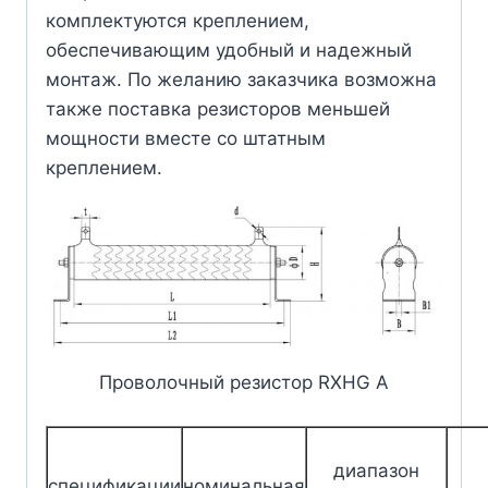
комплектуются креплением,
обеспечивающим удобный и надежный
монтаж. По желанию заказчика возможна
также поставка резисторов меньшей
мощности вместе со штатным
креплением.
Проволочный резистор RXHG A
диапазон
спецификации
номинальная