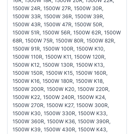
16R, 1500W 18R, 1500W 20R, 1500W 22R,
1500W 24R, 1500W 27R, 1500W 30R,
1500W 33R, 1500W 36R, 1500W 39R,
1500W 43R, 1500W 47R, 1500W 50R,
1500W 51R, 1500W 56R, 1500W 62R, 1500W
68R, 1500W 75R, 1500W 80R, 1500W 82R,
1500W 91R, 1500W 100R, 1500W K10,
1500W 110R, 1500W K11, 1500W 120R,
1500W K12, 1500W 130R, 1500W K13,
1500W 150R, 1500W K15, 1500W 160R,
1500W K16, 1500W 180R, 1500W K18,
1500W 200R, 1500W K20, 1500W 220R,
1500W K22, 1500W 240R, 1500W K24,
1500W 270R, 1500W K27, 1500W 300R,
1500W K30, 1500W 330R, 1500W K33,
1500W 360R, 1500W K36, 1500W 390R,
1500W K39, 1500W 430R, 1500W K43,