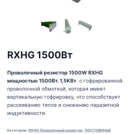
RXHG 1500Вт
Проволочный резистор 1500W RXHG
мощностью 1500Вт. 1,5КВт
. с гофрированной
проволочной обмоткой, которая имеет
вертикальную гофрировку, что способствует
рассеиванию тепла и снижению паразитной
индуктивности.
Категории:
RXHG Проволочный резистор
,
ПОСТОЯННЫЕ