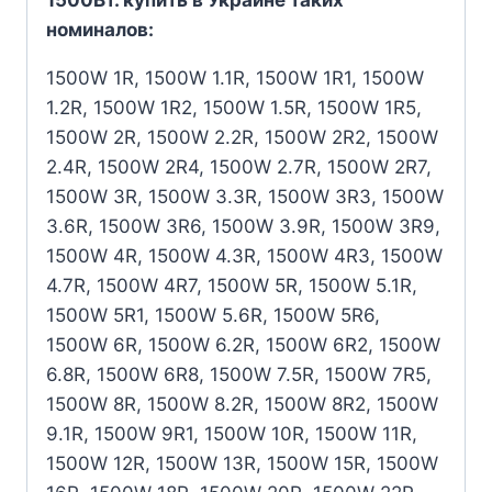
номиналов:
1500W 1R, 1500W 1.1R, 1500W 1R1, 1500W
1.2R, 1500W 1R2, 1500W 1.5R, 1500W 1R5,
1500W 2R, 1500W 2.2R, 1500W 2R2, 1500W
2.4R, 1500W 2R4, 1500W 2.7R, 1500W 2R7,
1500W 3R, 1500W 3.3R, 1500W 3R3, 1500W
3.6R, 1500W 3R6, 1500W 3.9R, 1500W 3R9,
1500W 4R, 1500W 4.3R, 1500W 4R3, 1500W
4.7R, 1500W 4R7, 1500W 5R, 1500W 5.1R,
1500W 5R1, 1500W 5.6R, 1500W 5R6,
1500W 6R, 1500W 6.2R, 1500W 6R2, 1500W
6.8R, 1500W 6R8, 1500W 7.5R, 1500W 7R5,
1500W 8R, 1500W 8.2R, 1500W 8R2, 1500W
9.1R, 1500W 9R1, 1500W 10R, 1500W 11R,
1500W 12R, 1500W 13R, 1500W 15R, 1500W