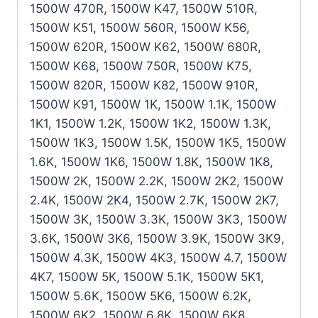
1500W 470R, 1500W K47, 1500W 510R,
1500W K51, 1500W 560R, 1500W K56,
1500W 620R, 1500W K62, 1500W 680R,
1500W K68, 1500W 750R, 1500W K75,
1500W 820R, 1500W K82, 1500W 910R,
1500W K91, 1500W 1K, 1500W 1.1K, 1500W
1K1, 1500W 1.2K, 1500W 1K2, 1500W 1.3K,
1500W 1K3, 1500W 1.5K, 1500W 1K5, 1500W
1.6K, 1500W 1K6, 1500W 1.8K, 1500W 1K8,
1500W 2K, 1500W 2.2K, 1500W 2K2, 1500W
2.4K, 1500W 2K4, 1500W 2.7K, 1500W 2K7,
1500W 3K, 1500W 3.3K, 1500W 3K3, 1500W
3.6K, 1500W 3K6, 1500W 3.9K, 1500W 3K9,
1500W 4.3K, 1500W 4K3, 1500W 4.7, 1500W
4K7, 1500W 5K, 1500W 5.1K, 1500W 5K1,
1500W 5.6K, 1500W 5K6, 1500W 6.2K,
1500W 6K2, 1500W 6.8K, 1500W 6K8,