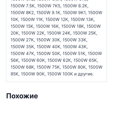
1500W 7.5K, 1500W 7K5, 1500W 8.2K,
1500W 8K2, 1500W 9.1K, 1500W 9K1, 1500W
10K, 1500W 11K, 1500W 12K, 1500W 13K,
1500W 15K, 1500W 16K, 1500W 18K, 1500W
20K, 1500W 22K, 1500W 24K, 1500W 25K,
1500W 27K, 1500W 30K, 1500W 33K,
1500W 35K, 1500W 40K, 1500W 43K,
1500W 47K, 1500W 50K, 1500W 51K, 1500W
56K, 1500W 60K, 1500W 62K, 1500W 65K,
1500W 68K, 1500W 75K, 1500W 80K, 1500W
85K, 1500W 90K, 1500W 100K и другие.
Похожие