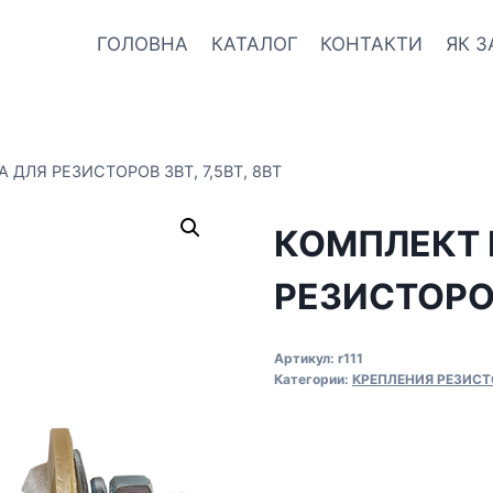
ГОЛОВНА
КАТАЛОГ
КОНТАКТИ
ЯК 
ДЛЯ РЕЗИСТОРОВ 3ВТ, 7,5ВТ, 8ВТ
КОМПЛЕКТ 
РЕЗИСТОРОВ
Артикул:
r111
Категории:
КРЕПЛЕНИЯ РЕЗИСТ