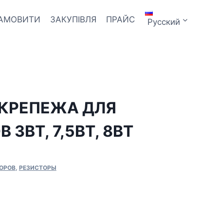
ЗАМОВИТИ
ЗАКУПІВЛЯ
ПРАЙС
Русский
КРЕПЕЖА ДЛЯ
 3ВТ, 7,5ВТ, 8ВТ
ОРОВ
,
РЕЗИСТОРЫ