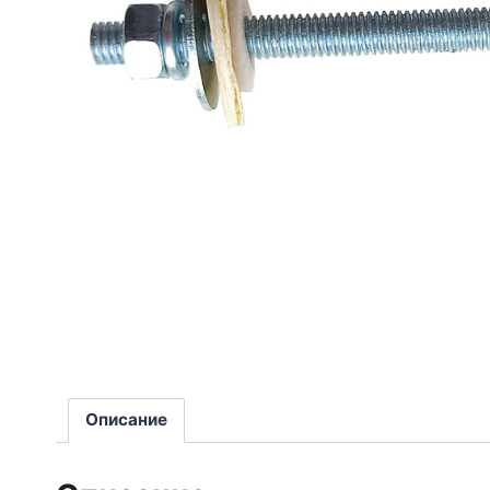
Описание