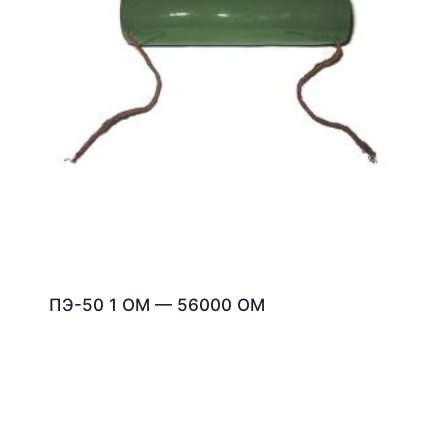
ПЭ-50 1 ОМ — 56000 ОМ