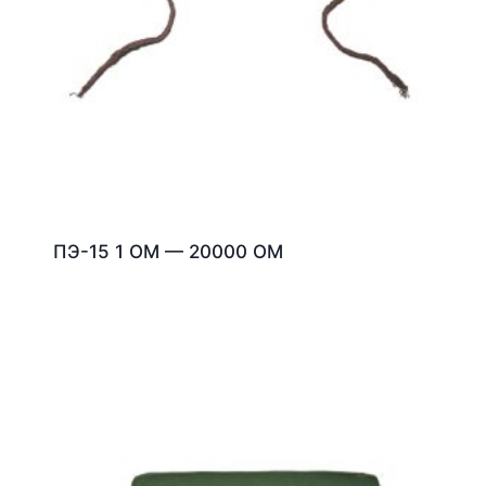
ПЭ-15 1 ОМ — 20000 ОМ