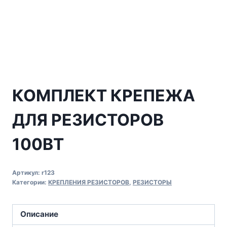
КОМПЛЕКТ КРЕПЕЖА
ДЛЯ РЕЗИСТОРОВ
100ВТ
Артикул:
r123
Категории:
КРЕПЛЕНИЯ РЕЗИСТОРОВ
,
РЕЗИСТОРЫ
Описание