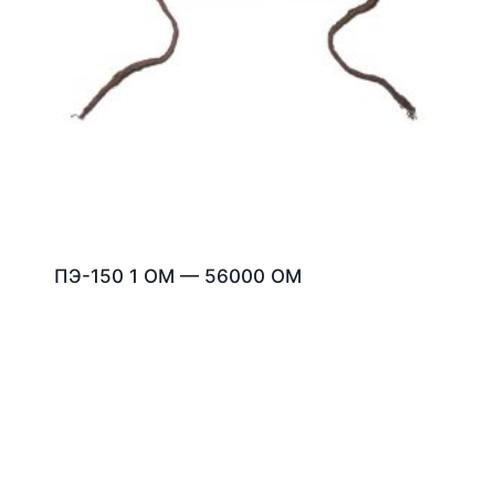
ПЭ-150 1 ОМ — 56000 ОМ