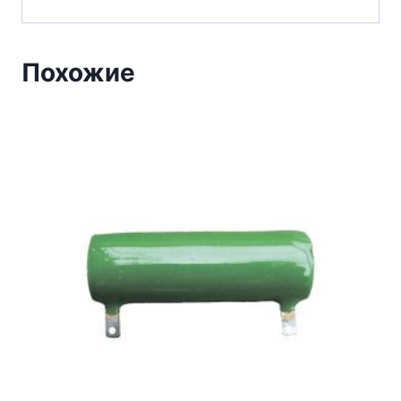
Похожие