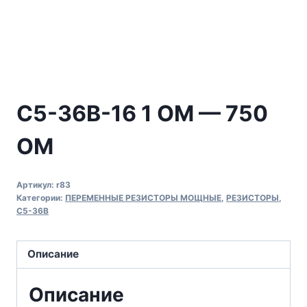
C5-36В-16 1 ОМ — 750
ОМ
Артикул:
r83
Категории:
ПЕРЕМЕННЫЕ РЕЗИСТОРЫ МОЩНЫЕ
,
РЕЗИСТОРЫ
,
С5-36В
Описание
Описание