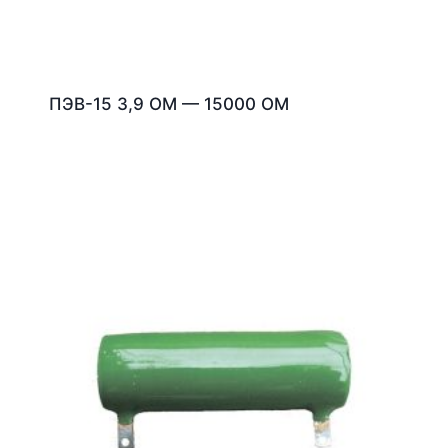
ПЭВ-15 3,9 ОМ — 15000 ОМ