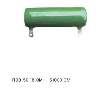
ПЭВ-50 18 ОМ — 51000 ОМ