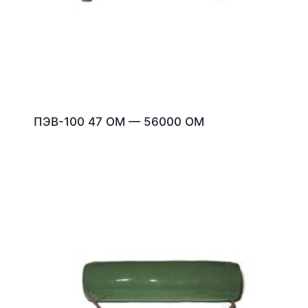
ПЭВ-100 47 ОМ — 56000 ОМ