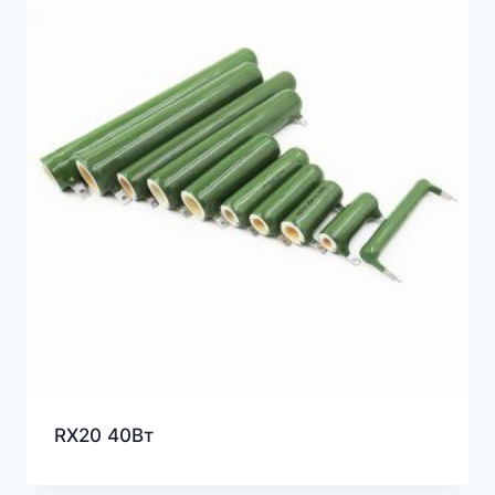
RX20 40Вт