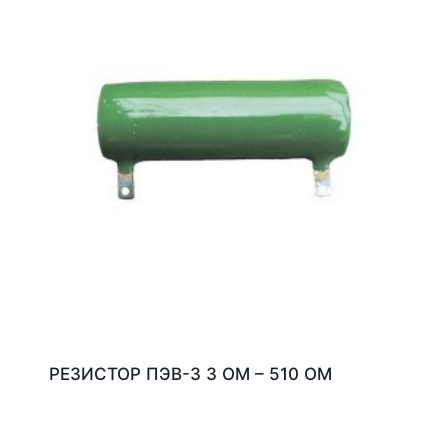
РЕЗИСТОР ПЭВ-3 3 ОМ – 510 ОМ