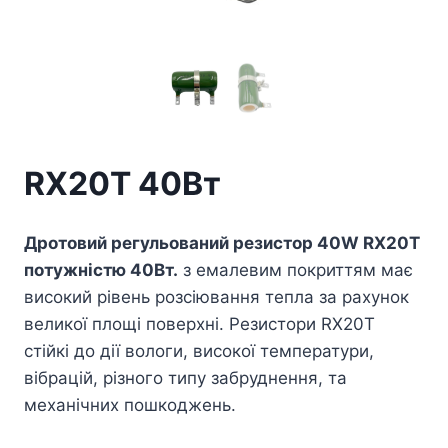
RX20T 40Вт
Дротовий регульований резистор 40W RX20T
потужністю 40Вт.
з емалевим покриттям має
високий рівень розсіювання тепла за рахунок
великої площі поверхні. Резистори RX20T
стійкі до дії вологи, високої температури,
вібрацій, різного типу забруднення, та
механічних пошкоджень.