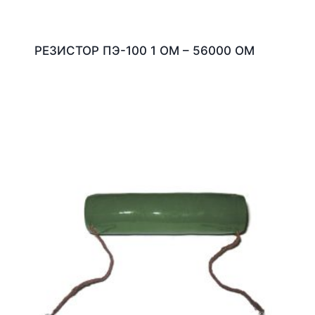
РЕЗИСТОР ПЭ-100 1 ОМ – 56000 ОМ