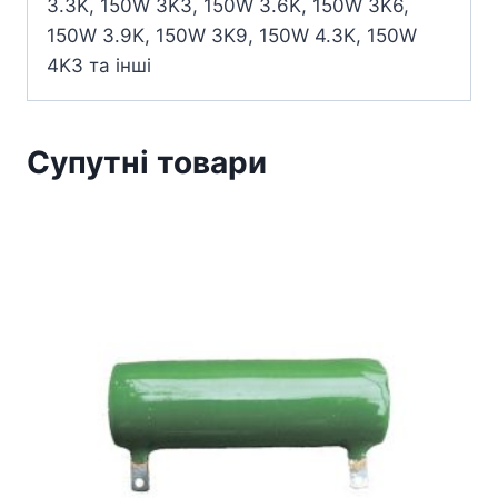
3.3K, 150W 3K3, 150W 3.6K, 150W 3K6,
150W 3.9K, 150W 3K9, 150W 4.3K, 150W
4K3 та інші
Супутні товари