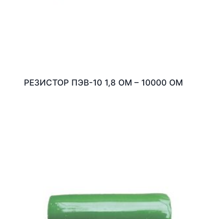
РЕЗИСТОР ПЭВ-10 1,8 ОМ – 10000 ОМ