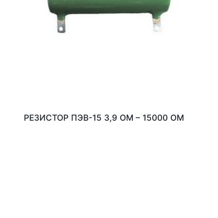
РЕЗИСТОР ПЭВ-15 3,9 ОМ – 15000 ОМ