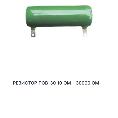
РЕЗИСТОР ПЭВ-30 10 ОМ – 30000 ОМ