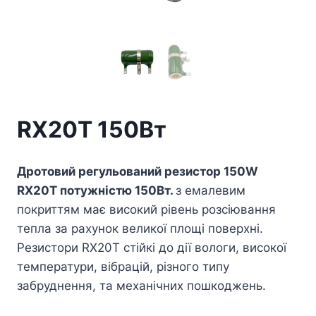
RX20T 150Вт
Дротовий регульований резистор 150W
RX20T потужністю 150Вт.
з емалевим
покриттям має високий рівень розсіювання
тепла за рахунок великої площі поверхні.
Резистори RX20T стійкі до дії вологи, високої
температури, вібрацій, різного типу
забруднення, та механічних пошкоджень.