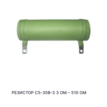
РЕЗИСТОР С5-35В-3 3 ОМ – 510 ОМ