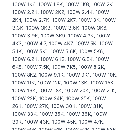
100W 1K6, 100W 1.8K, 100W 1K8, 100W 2K,
100W 2.2K, 100W 2K2, 100W 2.4K, 100W
2K4, 100W 2.7K, 100W 2K7, 100W 3K, 100W
3.3K, 100W 3K3, 100W 3.6K, 100W 3K6,
100W 3.9K, 100W 3K9, 100W 4.3K, 100W
4K3, 100W 4.7, 100W 4K7, 100W 5K, 100W
5.1K, 100W 5K1, 100W 5.6K, 100W 5K6,
100W 6.2K, 100W 6K2, 100W 6.8K, 100W
6K8, 100W 7.5K, 100W 7K5, 100W 8.2K,
100W 8K2, 100W 9.1K, 100W 9K1, 100W 10K,
100W 11K, 100W 12K, 100W 13K, 100W 15K,
100W 16K, 100W 18K, 100W 20K, 100W 21K,
100W 22K, 100W 24K, 100W 25K, 100W
26K, 100W 27K, 100W 30K, 100W 31K,
100W 33K, 100W 35K, 100W 36K, 100W
39K, 100W 43K, 100W 45K, 100W 47K,
100W 50K, 100W 51K, 100W 52K, 100W 53K,