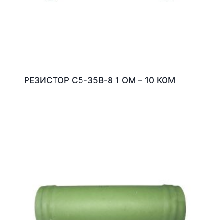
РЕЗИСТОР С5-35В-8 1 ОМ – 10 КОМ