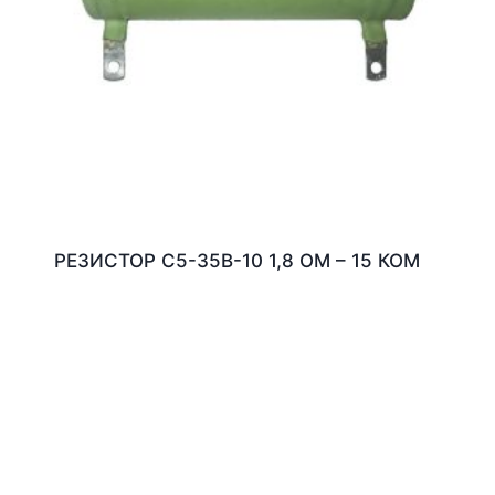
РЕЗИСТОР С5-35В-10 1,8 ОМ – 15 КОМ