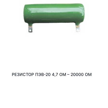
РЕЗИСТОР ПЭВ-20 4,7 ОМ – 20000 ОМ