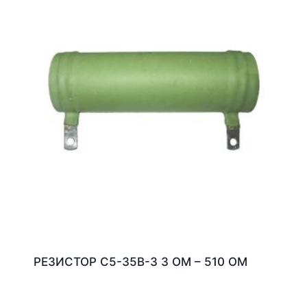
РЕЗИСТОР С5-35В-3 3 ОМ – 510 ОМ