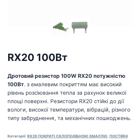
RX20 100Вт
Дротовий резистор 100W RX20 потужністю
100Вт
. з емалевим покриттям має високий
рівень розсіювання тепла за рахунок великої
площі поверхні. Резистори RX20 стійкі до дії
вологи, високої температури, вібрацій, різного
типу забруднення, та механічних пошкоджень.
Категорії:
RX20 ПОКРИТІ СКЛОПОДІБНОЮ ЕМАЛЛЮ
,
ПОСТІЙНІ