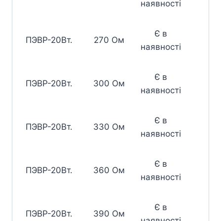
наявності
Є в
ПЭВР-20Вт.
270 Ом
наявності
Є в
ПЭВР-20Вт.
300 Ом
наявності
Є в
ПЭВР-20Вт.
330 Ом
наявності
Є в
ПЭВР-20Вт.
360 Ом
наявності
Є в
ПЭВР-20Вт.
390 Ом
наявності