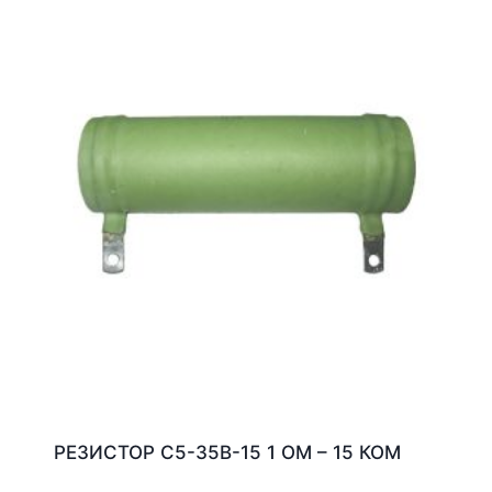
РЕЗИСТОР С5-35В-15 1 ОМ – 15 КОМ