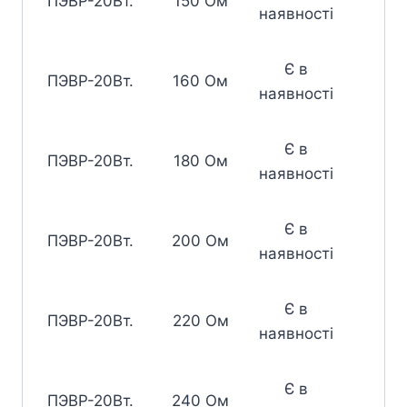
ПЭВР-20Вт.
150 Ом
наявності
Є в
ПЭВР-20Вт.
160 Ом
наявності
Є в
ПЭВР-20Вт.
180 Ом
наявності
Є в
ПЭВР-20Вт.
200 Ом
наявності
Є в
ПЭВР-20Вт.
220 Ом
наявності
Є в
ПЭВР-20Вт.
240 Ом