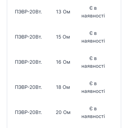
Є в
ПЭВР-20Вт.
13 Ом
наявності
Є в
ПЭВР-20Вт.
15 Ом
наявності
Є в
ПЭВР-20Вт.
16 Ом
наявності
Є в
ПЭВР-20Вт.
18 Ом
наявності
Є в
ПЭВР-20Вт.
20 Ом
наявності