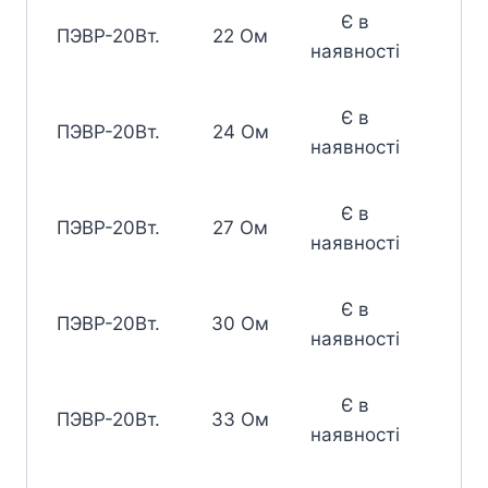
Є в
ПЭВР-20Вт.
22 Ом
наявності
Є в
ПЭВР-20Вт.
24 Ом
наявності
Є в
ПЭВР-20Вт.
27 Ом
наявності
Є в
ПЭВР-20Вт.
30 Ом
наявності
Є в
ПЭВР-20Вт.
33 Ом
наявності