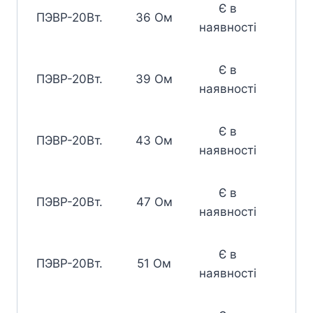
Є в
ПЭВР-20Вт.
36 Ом
наявності
Є в
ПЭВР-20Вт.
39 Ом
наявності
Є в
ПЭВР-20Вт.
43 Ом
наявності
Є в
ПЭВР-20Вт.
47 Ом
наявності
Є в
ПЭВР-20Вт.
51 Ом
наявності