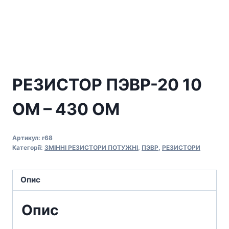
РЕЗИСТОР ПЭВР-20 10
ОМ – 430 ОМ
Артикул:
r68
Категорії:
ЗМІННІ РЕЗИСТОРИ ПОТУЖНІ
,
ПЭВР
,
РЕЗИСТОРИ
Опис
Опис