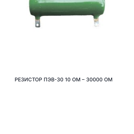
РЕЗИСТОР ПЭВ-30 10 ОМ – 30000 ОМ