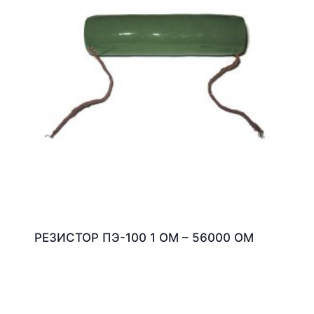
РЕЗИСТОР ПЭ-100 1 ОМ – 56000 ОМ