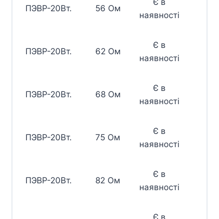
Є в
ПЭВР-20Вт.
56 Ом
наявності
Є в
ПЭВР-20Вт.
62 Ом
наявності
Є в
ПЭВР-20Вт.
68 Ом
наявності
Є в
ПЭВР-20Вт.
75 Ом
наявності
Є в
ПЭВР-20Вт.
82 Ом
наявності
Є в