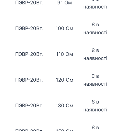
ПЭВР-20Вт.
91 Ом
наявності
Є в
ПЭВР-20Вт.
100 Ом
наявності
Є в
ПЭВР-20Вт.
110 Ом
наявності
Є в
ПЭВР-20Вт.
120 Ом
наявності
Є в
ПЭВР-20Вт.
130 Ом
наявності
Є в