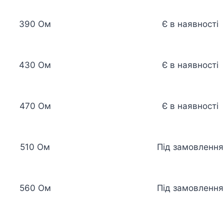
390 Ом
Є в наявності
430 Ом
Є в наявності
470 Ом
Є в наявності
510 Ом
Під замовлення
560 Ом
Під замовлення