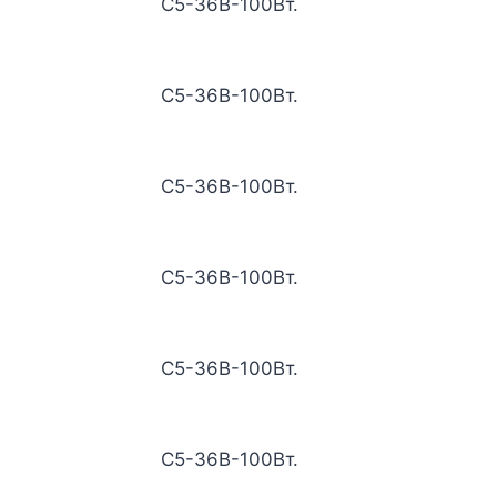
С5-36В-100Вт.
С5-36В-100Вт.
С5-36В-100Вт.
С5-36В-100Вт.
С5-36В-100Вт.
С5-36В-100Вт.