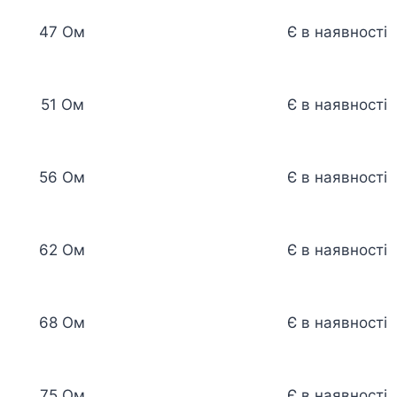
47 Ом
Є в наявності
51 Ом
Є в наявності
56 Ом
Є в наявності
62 Ом
Є в наявності
68 Ом
Є в наявності
75 Ом
Є в наявності