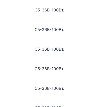
С5-36В-100Вт.
С5-36В-100Вт.
С5-36В-100Вт.
С5-36В-100Вт.
С5-36В-100Вт.