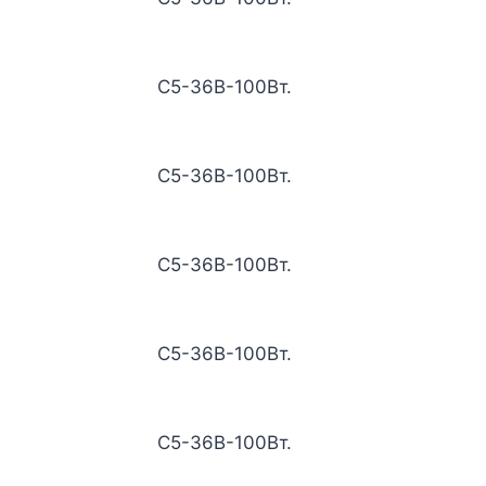
С5-36В-100Вт.
С5-36В-100Вт.
С5-36В-100Вт.
С5-36В-100Вт.
С5-36В-100Вт.