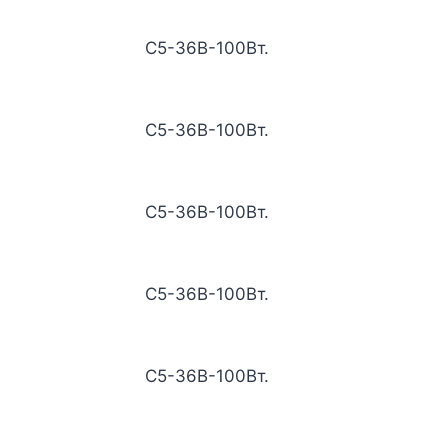
С5-36В-100Вт.
С5-36В-100Вт.
С5-36В-100Вт.
С5-36В-100Вт.
С5-36В-100Вт.