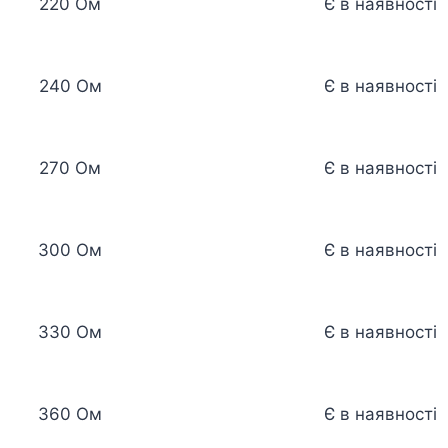
220 Ом
Є в наявності
240 Ом
Є в наявності
270 Ом
Є в наявності
300 Ом
Є в наявності
330 Ом
Є в наявності
360 Ом
Є в наявності