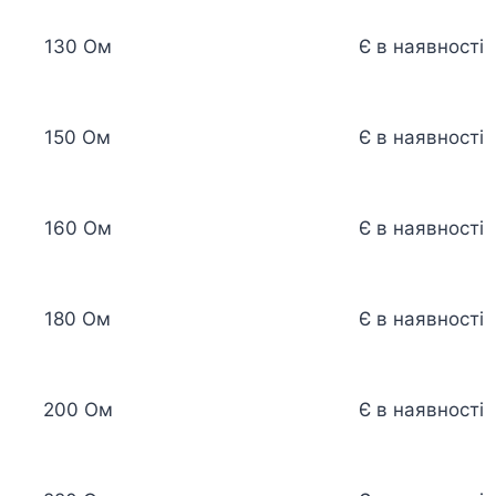
130 Ом
Є в наявності
150 Ом
Є в наявності
160 Ом
Є в наявності
180 Ом
Є в наявності
200 Ом
Є в наявності