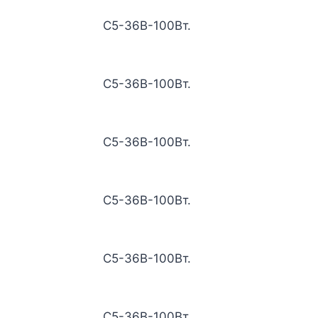
С5-36В-100Вт.
С5-36В-100Вт.
С5-36В-100Вт.
С5-36В-100Вт.
С5-36В-100Вт.
С5-36В-100Вт.