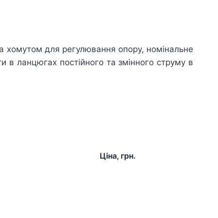
а хомутом для регулювання опору, номінальне
и в ланцюгах постійного та змінного струму в
Ціна, грн.