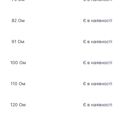
82 Ом
Є в наявності
91 Ом
Є в наявності
100 Ом
Є в наявності
110 Ом
Є в наявності
120 Ом
Є в наявності